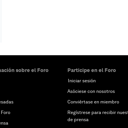
ación sobre el Foro
Participe en el Foro
Iniciar sesión
Asóciese con nosotros
esadas
Conviértase en miembro
 Foro
Regístrese para recibir nues
de prensa
ensa