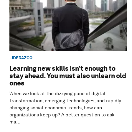
LIDERAZGO
Learning new skills isn’t enough to
stay ahead. You must also unlearn old
ones
When we look at the dizzying pace of digital
transformation, emerging technologies, and rapidly
changing social-economic trends, how can
organizations keep up? A better question to ask
ma...