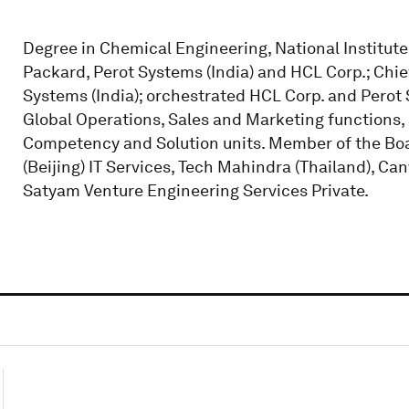
Degree in Chemical Engineering, National Institute
Packard, Perot Systems (India) and HCL Corp.; Chie
Systems (India); orchestrated HCL Corp. and Perot
Global Operations, Sales and Marketing functions,
Competency and Solution units. Member of the Bo
(Beijing) IT Services, Tech Mahindra (Thailand), C
Satyam Venture Engineering Services Private.