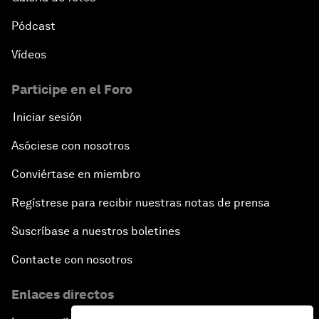
Pódcast
Vídeos
Participe en el Foro
Iniciar sesión
Asóciese con nosotros
Conviértase en miembro
Regístrese para recibir nuestras notas de prensa
Suscríbase a nuestros boletines
Contacte con nosotros
Enlaces directos