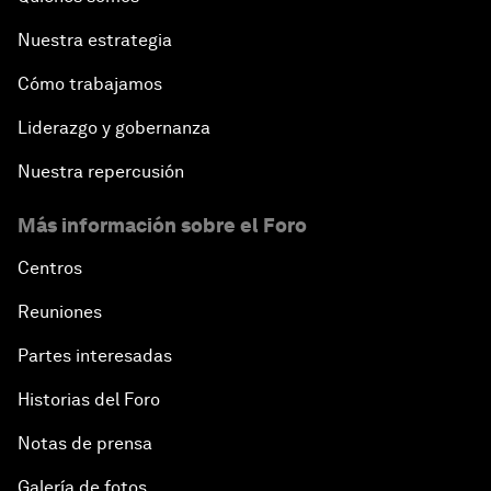
Nuestra estrategia
Cómo trabajamos
Liderazgo y gobernanza
Nuestra repercusión
Más información sobre el Foro
Centros
Reuniones
Partes interesadas
Historias del Foro
Notas de prensa
Galería de fotos