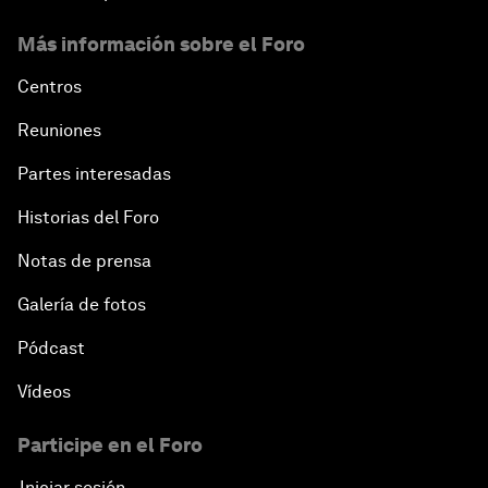
Más información sobre el Foro
Centros
Reuniones
Partes interesadas
Historias del Foro
Notas de prensa
Galería de fotos
Pódcast
Vídeos
Participe en el Foro
Iniciar sesión