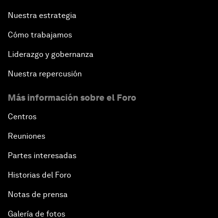
Nuestra estrategia
Cómo trabajamos
Liderazgo y gobernanza
Nuestra repercusión
Más información sobre el Foro
Centros
Reuniones
Partes interesadas
Historias del Foro
Notas de prensa
Galería de fotos