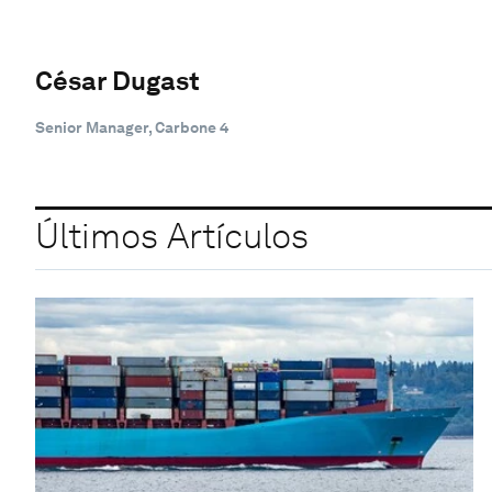
César Dugast
Senior Manager, Carbone 4
Últimos Artículos