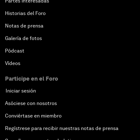
Partes interesadas
Historias del Foro
Notas de prensa
Galería de fotos
Pódcast
Vídeos
Participe en el Foro
Iniciar sesión
Asóciese con nosotros
Conviértase en miembro
Regístrese para recibir nuestras notas de prensa