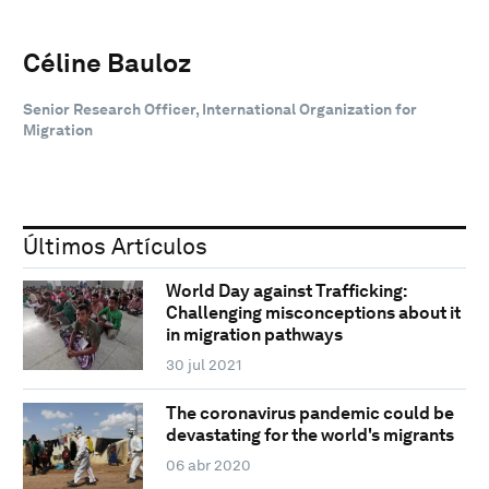
Céline Bauloz
Senior Research Officer, International Organization for
Migration
Últimos Artículos
World Day against Trafficking:
Challenging misconceptions about it
in migration pathways
30 jul 2021
The coronavirus pandemic could be
devastating for the world's migrants
06 abr 2020