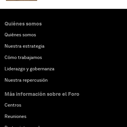
Quiénes somos
Quiénes somos
Nuestra estrategia
Cómo trabajamos
Liderazgo y gobernanza
Nuestra repercusión
Más información sobre el Foro
Centros
Reuniones