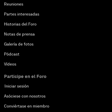
Reuniones
Partes interesadas
Historias del Foro
Notas de prensa
Galería de fotos
Pódcast
Vídeos
Participe en el Foro
Iniciar sesión
Asóciese con nosotros
Conviértase en miembro