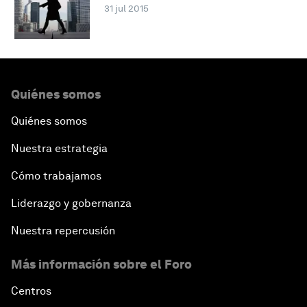
31 jul 2015
Quiénes somos
Quiénes somos
Nuestra estrategia
Cómo trabajamos
Liderazgo y gobernanza
Nuestra repercusión
Más información sobre el Foro
Centros