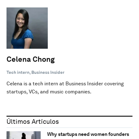
Celena Chong
Tech intern, Business Insider
Celena is a tech intern at Business Insider covering
startups, VCs, and music companies.
Últimos Artículos
Why startups need women founders