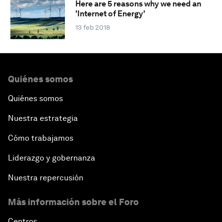
Here are 5 reasons why we need an
'Internet of Energy'
13 feb 2018
Quiénes somos
Quiénes somos
Nuestra estrategia
Cómo trabajamos
Liderazgo y gobernanza
Nuestra repercusión
Más información sobre el Foro
Centros