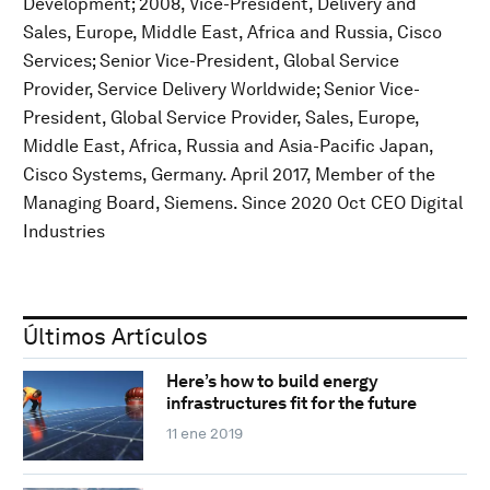
Development; 2008, Vice-President, Delivery and
Sales, Europe, Middle East, Africa and Russia, Cisco
Services; Senior Vice-President, Global Service
Provider, Service Delivery Worldwide; Senior Vice-
President, Global Service Provider, Sales, Europe,
Middle East, Africa, Russia and Asia-Pacific Japan,
Cisco Systems, Germany. April 2017, Member of the
Managing Board, Siemens. Since 2020 Oct CEO Digital
Industries
Últimos Artículos
Here’s how to build energy
infrastructures fit for the future
11 ene 2019