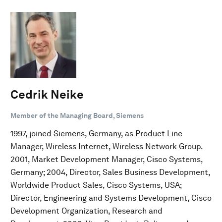
Cedrik Neike
Member of the Managing Board, Siemens
1997, joined Siemens, Germany, as Product Line
Manager, Wireless Internet, Wireless Network Group.
2001, Market Development Manager, Cisco Systems,
Germany; 2004, Director, Sales Business Development,
Worldwide Product Sales, Cisco Systems, USA;
Director, Engineering and Systems Development, Cisco
Development Organization, Research and