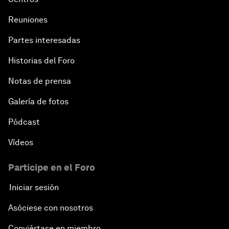
Reuniones
Partes interesadas
Historias del Foro
Notas de prensa
Galería de fotos
Pódcast
Vídeos
Participe en el Foro
Iniciar sesión
Asóciese con nosotros
Conviértase en miembro