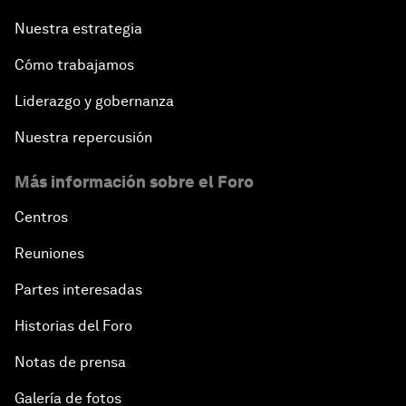
Nuestra estrategia
Cómo trabajamos
Liderazgo y gobernanza
Nuestra repercusión
Más información sobre el Foro
Centros
Reuniones
Partes interesadas
Historias del Foro
Notas de prensa
Galería de fotos