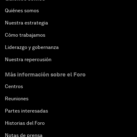
Quiénes somos
Nuestra estrategia
Cómo trabajamos
Liderazgo y gobernanza
Nuestra repercusión
Más información sobre el Foro
Centros
Reuniones
Partes interesadas
Historias del Foro
Notas de prensa