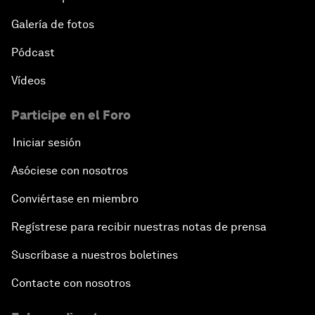
Galería de fotos
Pódcast
Vídeos
Participe en el Foro
Iniciar sesión
Asóciese con nosotros
Conviértase en miembro
Regístrese para recibir nuestras notas de prensa
Suscríbase a nuestros boletines
Contacte con nosotros