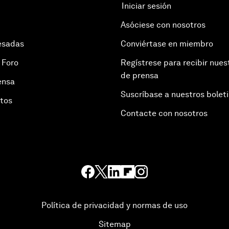
Iniciar sesión
Asóciese con nosotros
esadas
Conviértase en miembro
 Foro
Regístrese para recibir nues
de prensa
ensa
Suscríbase a nuestros bolet
otos
Contacte con nosotros
Política de privacidad y normas de uso
Sitemap