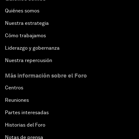
Quiénes somos
Nuestra estrategia
Cómo trabajamos
Liderazgo y gobernanza
Nuestra repercusión
Más información sobre el Foro
Centros
Reuniones
Partes interesadas
Historias del Foro
Notas de prensa