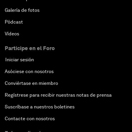
Galería de fotos
Pódcast
Vídeos
Participe en el Foro
Iniciar sesión
Asóciese con nosotros
Conviértase en miembro
Regístrese para recibir nuestras notas de prensa
Suscríbase a nuestros boletines
Contacte con nosotros