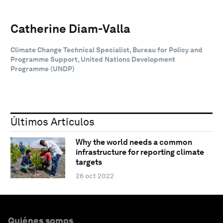
Catherine Diam-Valla
Climate Change Technical Specialist, Bureau for Policy and
Programme Support, United Nations Development
Programme (UNDP)
Últimos Artículos
Why the world needs a common
infrastructure for reporting climate
targets
26 oct 2022
Quiénes somos