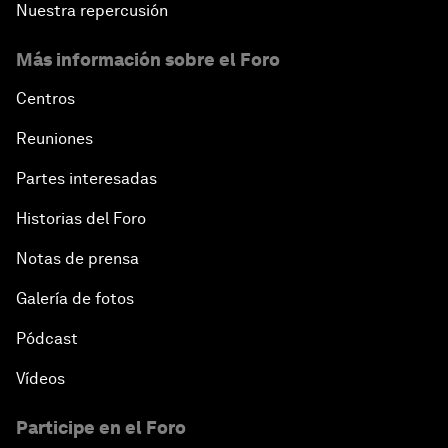
Nuestra repercusión
Más información sobre el Foro
Centros
Reuniones
Partes interesadas
Historias del Foro
Notas de prensa
Galería de fotos
Pódcast
Vídeos
Participe en el Foro