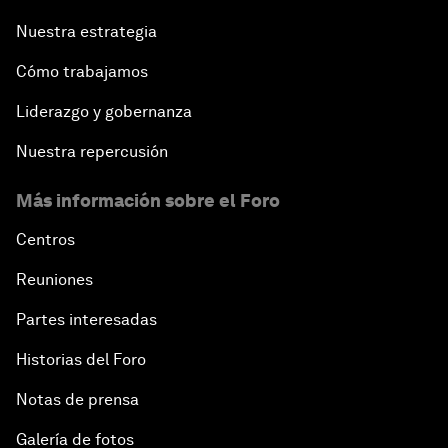
Nuestra estrategia
Cómo trabajamos
Liderazgo y gobernanza
Nuestra repercusión
Más información sobre el Foro
Centros
Reuniones
Partes interesadas
Historias del Foro
Notas de prensa
Galería de fotos