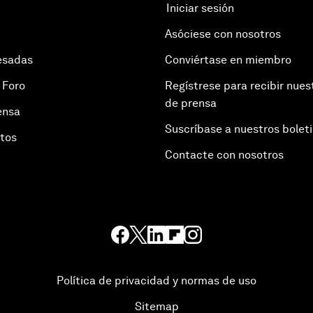
Iniciar sesión
Asóciese con nosotros
esadas
Conviértase en miembro
 Foro
Regístrese para recibir nues
de prensa
ensa
Suscríbase a nuestros bolet
otos
Contacte con nosotros
Política de privacidad y normas de uso
Sitemap