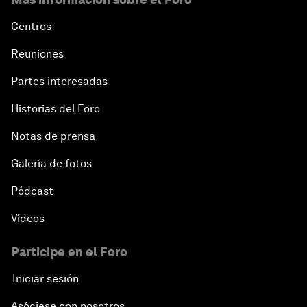
Centros
Reuniones
Partes interesadas
Historias del Foro
Notas de prensa
Galería de fotos
Pódcast
Vídeos
Participe en el Foro
Iniciar sesión
Asóciese con nosotros