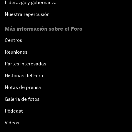
Liderazgo y gobernanza
Nuestra repercusión
Más información sobre el Foro
Centros
Reuniones
Partes interesadas
Historias del Foro
Notas de prensa
Galería de fotos
Pódcast
Vídeos