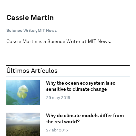
Cassie Martin
Science Writer, MIT News
Cassie Martin is a Science Writer at MIT News.
Últimos Artículos
Why the ocean ecosystem is so
sensitive to climate change
29 may 2015
Why do climate models differ from
the real world?
27 abr 2015