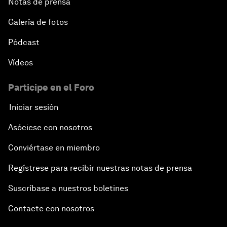
Notas de prensa
Galería de fotos
Pódcast
Vídeos
Participe en el Foro
Iniciar sesión
Asóciese con nosotros
Conviértase en miembro
Regístrese para recibir nuestras notas de prensa
Suscríbase a nuestros boletines
Contacte con nosotros