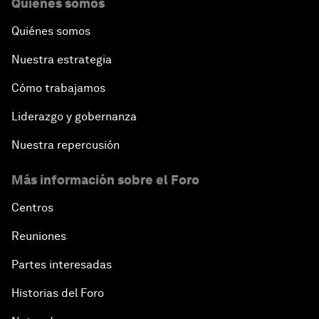
Quiénes somos
Quiénes somos
Nuestra estrategia
Cómo trabajamos
Liderazgo y gobernanza
Nuestra repercusión
Más información sobre el Foro
Centros
Reuniones
Partes interesadas
Historias del Foro