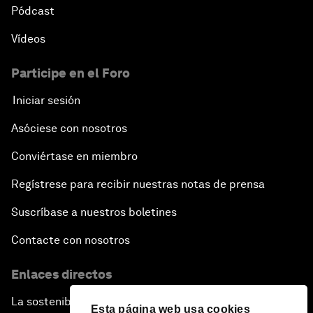
Pódcast
Vídeos
Participe en el Foro
Iniciar sesión
Asóciese con nosotros
Conviértase en miembro
Regístrese para recibir nuestras notas de prensa
Suscríbase a nuestros boletines
Contacte con nosotros
Enlaces directos
La sostenibilidad en el Foro
Esta página web usa cookies