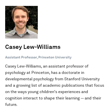
Casey Lew-Williams
Assistant Professor, Princeton University
Casey Lew-Williams, an assistant professor of
psychology at Princeton, has a doctorate in
developmental psychology from Stanford University
and a growing list of academic publications that focus
on the ways young children's experiences and
cognition interact to shape their learning — and their
future.