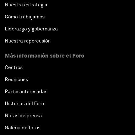
Nuestra estrategia
Cómo trabajamos
Liderazgo y gobernanza
Nuestra repercusión
Más información sobre el Foro
Centros
Reuniones
Partes interesadas
Historias del Foro
Notas de prensa
Galería de fotos