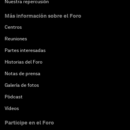
Nuestra repercusión
Más información sobre el Foro
Centros
Reuniones
Partes interesadas
Historias del Foro
Notas de prensa
Galería de fotos
Pódcast
Vídeos
Participe en el Foro