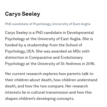
Carys Seeley
PhD candidate of Psychology, University of East Anglia
Carys Seeley is a PhD candidate in Developmental
Psychology at the University of East Anglia. She is
funded by a studentship from the School of
Psychology, UEA. She was awarded an MSc with
distinction in Comparative and Evolutionary
Psychology at the University of St Andrews in 2016.
Her current research explores how parents talk to
their children about death, how children understand
death, and how the two compare. Her research
interests lie in cultural transmission and how this
shapes children’s developing concepts.