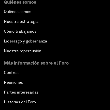
Quiénes somos
Quiénes somos
Nuestra estrategia
Cómo trabajamos
Liderazgo y gobernanza
Nuestra repercusión
Más información sobre el Foro
Centros
Reuniones
Partes interesadas
Historias del Foro