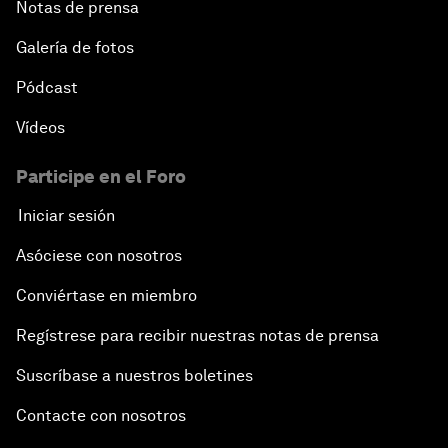
Notas de prensa
Galería de fotos
Pódcast
Vídeos
Participe en el Foro
Iniciar sesión
Asóciese con nosotros
Conviértase en miembro
Regístrese para recibir nuestras notas de prensa
Suscríbase a nuestros boletines
Contacte con nosotros