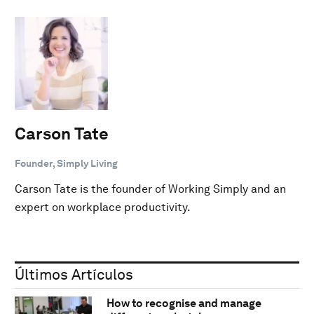
Carson Tate
Founder, Simply Living
Carson Tate is the founder of Working Simply and an
expert on workplace productivity.
Últimos Artículos
How to recognise and manage