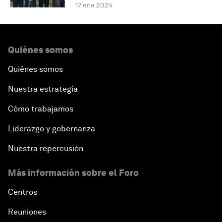
17 ene 2024
Quiénes somos
Quiénes somos
Nuestra estrategia
Cómo trabajamos
Liderazgo y gobernanza
Nuestra repercusión
Más información sobre el Foro
Centros
Reuniones