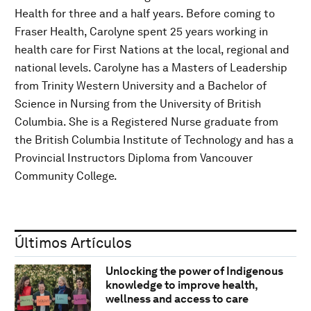
Health for three and a half years. Before coming to
Fraser Health, Carolyne spent 25 years working in
health care for First Nations at the local, regional and
national levels. Carolyne has a Masters of Leadership
from Trinity Western University and a Bachelor of
Science in Nursing from the University of British
Columbia. She is a Registered Nurse graduate from
the British Columbia Institute of Technology and has a
Provincial Instructors Diploma from Vancouver
Community College.
Últimos Artículos
Unlocking the power of Indigenous
knowledge to improve health,
wellness and access to care