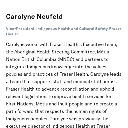
Carolyne Neufeld
Vice-President, Indigenous Health and Cultural Safety, Fraser
Health
Carolyne works with Fraser Health's Executive team,
the Aboriginal Health Steering Committee, Métis
Nation British Columbia (MNBC) and partners to
integrate Indigenous knowledge into the values,
policies and practices of Fraser Health. Carolyne leads
a team that supports staff and medical staff across
Fraser Health to advance reconciliation and uphold
relevant legislation; to improve health services for
First Nations, Métis and Inuit people and to create a
path forward that respects the human rights of
Indigenous peoples. Carolyne was previously the
executive director of Indigenous Health at Fraser