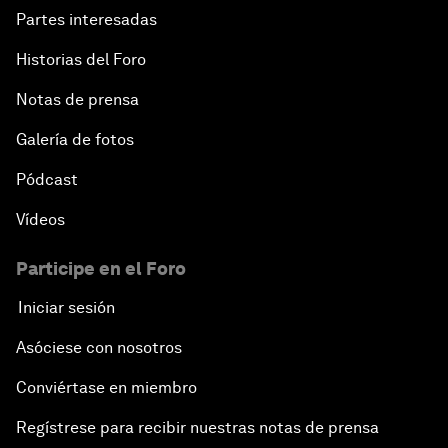
Partes interesadas
Historias del Foro
Notas de prensa
Galería de fotos
Pódcast
Vídeos
Participe en el Foro
Iniciar sesión
Asóciese con nosotros
Conviértase en miembro
Regístrese para recibir nuestras notas de prensa