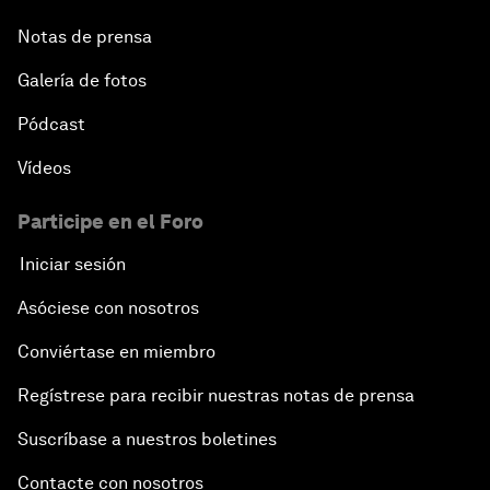
Notas de prensa
Galería de fotos
Pódcast
Vídeos
Participe en el Foro
Iniciar sesión
Asóciese con nosotros
Conviértase en miembro
Regístrese para recibir nuestras notas de prensa
Suscríbase a nuestros boletines
Contacte con nosotros