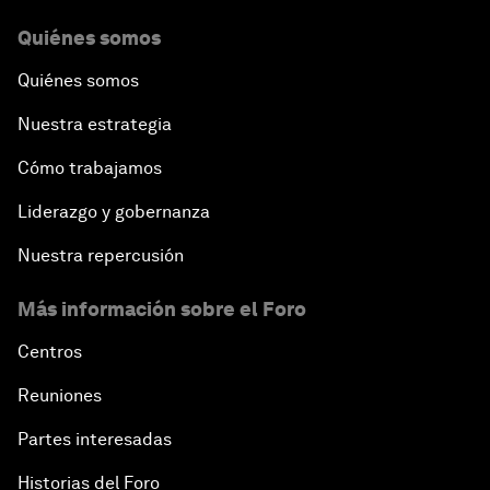
Quiénes somos
Quiénes somos
Nuestra estrategia
Cómo trabajamos
Liderazgo y gobernanza
Nuestra repercusión
Más información sobre el Foro
Centros
Reuniones
Partes interesadas
Historias del Foro