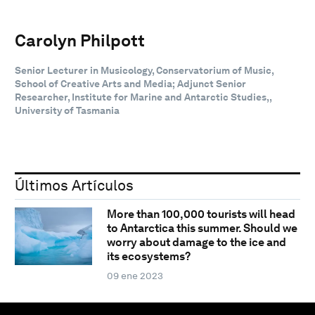
Carolyn Philpott
Senior Lecturer in Musicology, Conservatorium of Music,
School of Creative Arts and Media; Adjunct Senior
Researcher, Institute for Marine and Antarctic Studies,,
University of Tasmania
Últimos Artículos
More than 100,000 tourists will head
to Antarctica this summer. Should we
worry about damage to the ice and
its ecosystems?
09 ene 2023