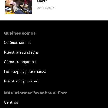
start?
09 feb 2015
Quiénes somos
Quiénes somos
Nuestra estrategia
Cómo trabajamos
Liderazgo y gobernanza
Nuestra repercusión
Más información sobre el Foro
Centros