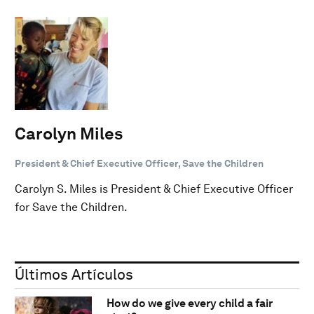
Carolyn Miles
President & Chief Executive Officer, Save the Children
Carolyn S. Miles is President & Chief Executive Officer
for Save the Children.
Últimos Artículos
How do we give every child a fair