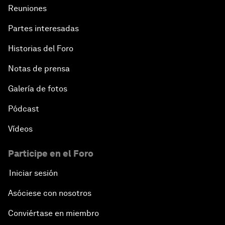
Reuniones
Partes interesadas
Historias del Foro
Notas de prensa
Galería de fotos
Pódcast
Vídeos
Participe en el Foro
Iniciar sesión
Asóciese con nosotros
Conviértase en miembro