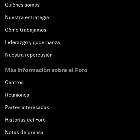
Quiénes somos
Nuestra estrategia
Cómo trabajamos
Liderazgo y gobernanza
Nuestra repercusión
Más información sobre el Foro
Centros
Reuniones
Partes interesadas
Historias del Foro
Notas de prensa