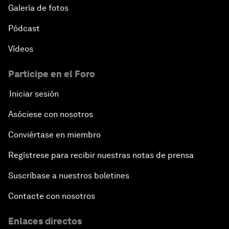
Galería de fotos
Pódcast
Vídeos
Participe en el Foro
Iniciar sesión
Asóciese con nosotros
Conviértase en miembro
Regístrese para recibir nuestras notas de prensa
Suscríbase a nuestros boletines
Contacte con nosotros
Enlaces directos