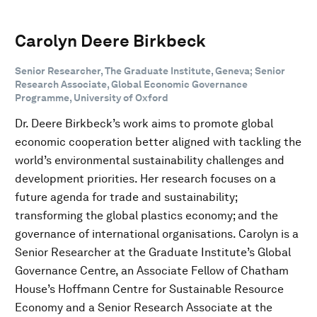
Carolyn Deere Birkbeck
Senior Researcher, The Graduate Institute, Geneva; Senior
Research Associate, Global Economic Governance
Programme, University of Oxford
Dr. Deere Birkbeck’s work aims to promote global
economic cooperation better aligned with tackling the
world’s environmental sustainability challenges and
development priorities. Her research focuses on a
future agenda for trade and sustainability;
transforming the global plastics economy; and the
governance of international organisations. Carolyn is a
Senior Researcher at the Graduate Institute’s Global
Governance Centre, an Associate Fellow of Chatham
House’s Hoffmann Centre for Sustainable Resource
Economy and a Senior Research Associate at the