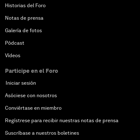
Historias del Foro
Notas de prensa
Galería de fotos
Pódcast
Vídeos
Participe en el Foro
Iniciar sesión
Asóciese con nosotros
Conviértase en miembro
Regístrese para recibir nuestras notas de prensa
Suscríbase a nuestros boletines