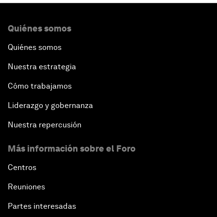
Quiénes somos
Quiénes somos
Nuestra estrategia
Cómo trabajamos
Liderazgo y gobernanza
Nuestra repercusión
Más información sobre el Foro
Centros
Reuniones
Partes interesadas