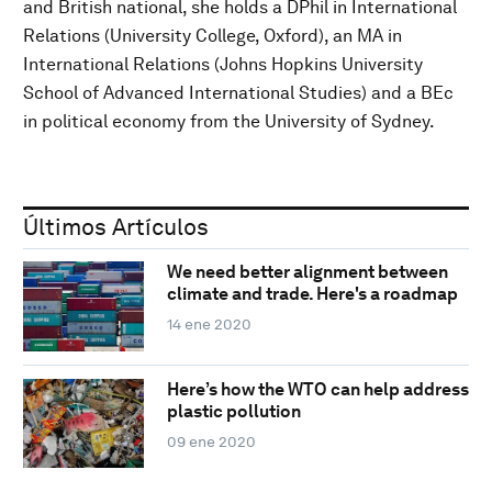
and British national, she holds a DPhil in International
Relations (University College, Oxford), an MA in
International Relations (Johns Hopkins University
School of Advanced International Studies) and a BEc
in political economy from the University of Sydney.
Últimos Artículos
We need better alignment between
climate and trade. Here's a roadmap
14 ene 2020
Here’s how the WTO can help address
plastic pollution
09 ene 2020