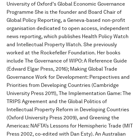
University of Oxford's Global Economic Governance
Programme She is the founder and Board Chair of
Global Policy Reporting, a Geneva-based non-profit
organisation dedicated to open access, independent
news reporting, which publishes Health Policy Watch
and Intellectual Property Watch. She previously
worked at the Rockefeller Foundation. Her books
include The Governance of WIPO: A Reference Guide
(Edward Elgar Press, 2016); Making Global Trade
Governance Work for Development: Perspectives and
Priorities from Developing Countries (Cambridge
University Press 2011), The Implementation Game: The
TRIPS Agreement and the Global Politics of
Intellectual Property Reform in Developing Countries
(Oxford University Press 2009), and Greening the
Americas: NAFTA’s Lessons for Hemispheric Trade (MIT
Press 2002, co-edited with Dan Esty). An Australian