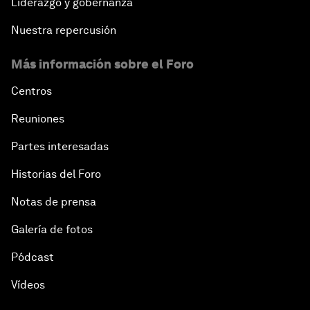
Liderazgo y gobernanza
Nuestra repercusión
Más información sobre el Foro
Centros
Reuniones
Partes interesadas
Historias del Foro
Notas de prensa
Galería de fotos
Pódcast
Vídeos