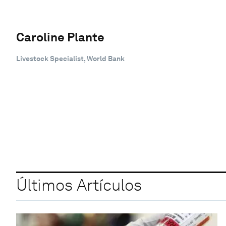
Caroline Plante
Livestock Specialist, World Bank
Últimos Artículos