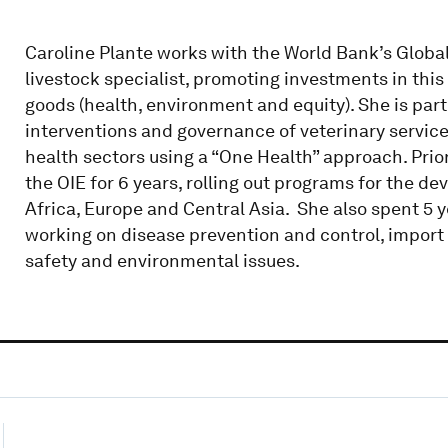
Caroline Plante works with the World Bank’s Global
livestock specialist, promoting investments in this
goods (health, environment and equity). She is part
interventions and governance of veterinary services
health sectors using a “One Health” approach. Prior
the OIE for 6 years, rolling out programs for the de
Africa, Europe and Central Asia. She also spent 5 y
working on disease prevention and control, import 
safety and environmental issues.