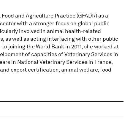
 Food and Agriculture Practice (GFADR) as a
 sector with a stronger focus on global public
icularly involved in animal health-related
, as well as acting interfacing with other public
 to joining the World Bank in 2011, she worked at
velopment of capacities of Veterinary Services in
ears in National Veterinary Services in France,
and export certification, animal welfare, food