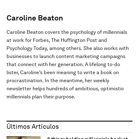
Caroline Beaton
Caroline Beaton covers the psychology of millennials
at work for Forbes, The Huffington Post and
Psychology Today, among others. She also works with
businesses to launch content marketing campaigns
that connect with her generation. A lifelong to-do
lister, Caroline’s been meaning to write a book on
procrastination. In the meantime, her weekly
newsletter helps hundreds of ambitious, optimistic
millennials plan their purpose.
Últimos Artículos