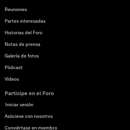
Reuniones
Partes interesadas
Historias del Foro
Notas de prensa
Galería de fotos
Pódcast
Vídeos
Participe en el Foro
Iniciar sesión
Asóciese con nosotros
Conviértase en miembro