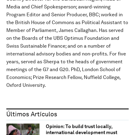
Media and Chief Spokesperson; award-winning
Program Editor and Senior Producer, BBC; worked in
the British House of Commons as Political Assistant to
Member of Parliament, James Callaghan. Has served
on the Boards of the UBS Optimus Foundation and
Swiss Sustainable Finance; and on a number of
international advisory bodies and non-profits. For five
years, served as Sherpa to the heads of government
meetings of the G7 and G20. PhD, London School of
Economics; Prize Research Fellow, Nuffield College,
Oxford University.
Últimos Artículos
Opinion: To build trust locally,
international development must