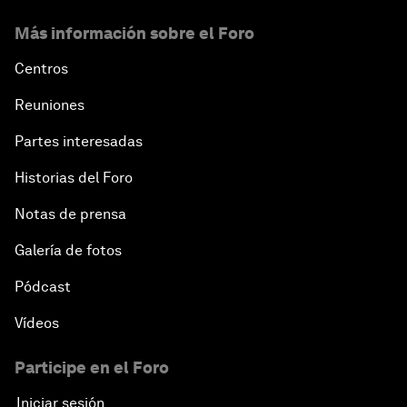
Más información sobre el Foro
Centros
Reuniones
Partes interesadas
Historias del Foro
Notas de prensa
Galería de fotos
Pódcast
Vídeos
Participe en el Foro
Iniciar sesión