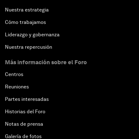
Nuestra estrategia
Cómo trabajamos
Liderazgo y gobernanza
Nuestra repercusión
Más información sobre el Foro
Centros
Reuniones
Partes interesadas
Historias del Foro
Notas de prensa
Galería de fotos