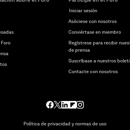
Iniciar sesión
Asóciese con nosotros
esadas
Conviértase en miembro
 Foro
Regístrese para recibir nues
de prensa
ensa
Suscríbase a nuestros bolet
otos
Contacte con nosotros
Política de privacidad y normas de uso