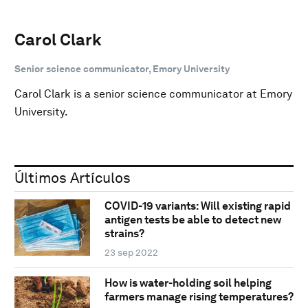
Carol Clark
Senior science communicator, Emory University
Carol Clark is a senior science communicator at Emory
University.
Últimos Artículos
COVID-19 variants: Will existing rapid
antigen tests be able to detect new
strains?
23 sep 2022
How is water-holding soil helping
farmers manage rising temperatures?