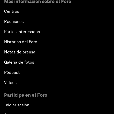
Más información sobre el Foro
Centros
Reuniones
Partes interesadas
Historias del Foro
Notas de prensa
Galería de fotos
Pódcast
Vídeos
Participe en el Foro
Iniciar sesión