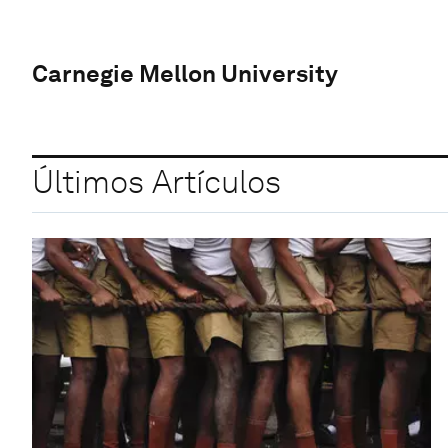
Carnegie Mellon University
Últimos Artículos