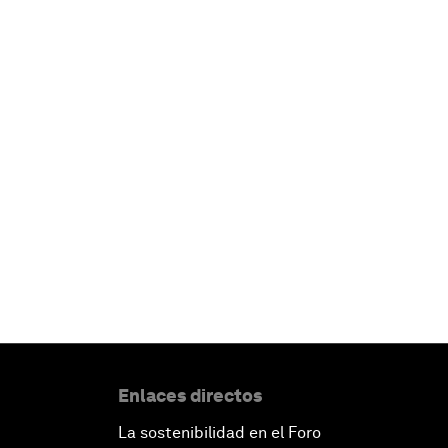
Enlaces directos
La sostenibilidad en el Foro