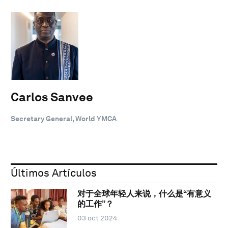
Carlos Sanvee
Secretary General, World YMCA
Últimos Artículos
对于全球年轻人来说，什么是“有意义
的工作”？
03 oct 2024