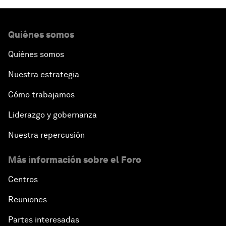
Quiénes somos
Quiénes somos
Nuestra estrategia
Cómo trabajamos
Liderazgo y gobernanza
Nuestra repercusión
Más información sobre el Foro
Centros
Reuniones
Partes interesadas