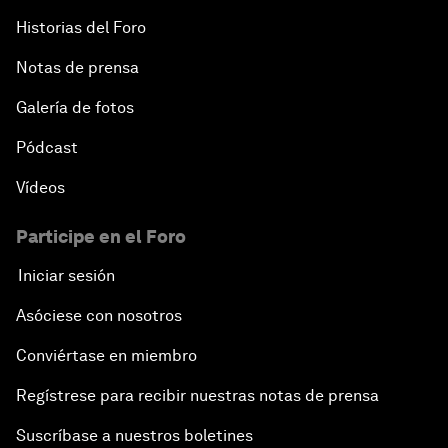
Historias del Foro
Notas de prensa
Galería de fotos
Pódcast
Vídeos
Participe en el Foro
Iniciar sesión
Asóciese con nosotros
Conviértase en miembro
Regístrese para recibir nuestras notas de prensa
Suscríbase a nuestros boletines