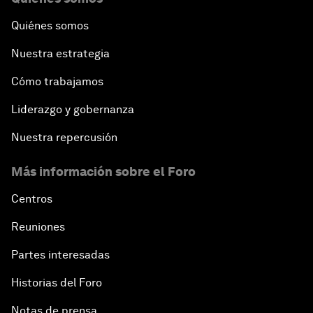
Quiénes somos
Nuestra estrategia
Cómo trabajamos
Liderazgo y gobernanza
Nuestra repercusión
Más información sobre el Foro
Centros
Reuniones
Partes interesadas
Historias del Foro
Notas de prensa