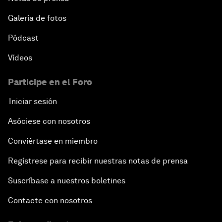
Galería de fotos
Pódcast
Vídeos
Participe en el Foro
Iniciar sesión
Asóciese con nosotros
Conviértase en miembro
Regístrese para recibir nuestras notas de prensa
Suscríbase a nuestros boletines
Contacte con nosotros