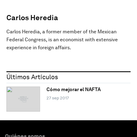
Carlos Heredia
Carlos Heredia, a former member of the Mexican
Federal Congress, is an economist with extensive
experience in foreign affairs.
Últimos Artículos
Cómo mejorar el NAFTA
27 sep 2017
Quiénes somos