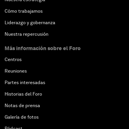
Cómo trabajamos
Liderazgo y gobernanza
Nuestra repercusión
Más información sobre el Foro
Centros
Reuniones
Partes interesadas
Historias del Foro
Notas de prensa
Galería de fotos
Pódcast