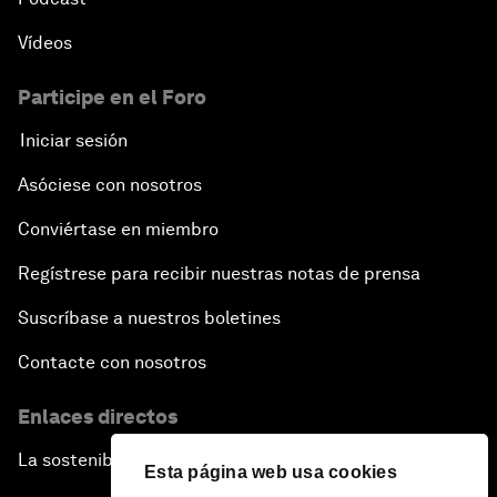
Vídeos
Participe en el Foro
Iniciar sesión
Asóciese con nosotros
Conviértase en miembro
Regístrese para recibir nuestras notas de prensa
Suscríbase a nuestros boletines
Contacte con nosotros
Enlaces directos
La sostenibilidad en el Foro
Esta página web usa cookies