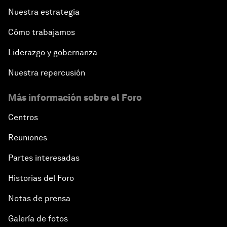
Nuestra estrategia
Cómo trabajamos
Liderazgo y gobernanza
Nuestra repercusión
Más información sobre el Foro
Centros
Reuniones
Partes interesadas
Historias del Foro
Notas de prensa
Galería de fotos