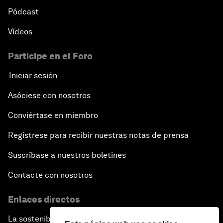
Pódcast
Vídeos
Participe en el Foro
Iniciar sesión
Asóciese con nosotros
Conviértase en miembro
Regístrese para recibir nuestras notas de prensa
Suscríbase a nuestros boletines
Contacte con nosotros
Enlaces directos
La sostenibilidad en el Foro