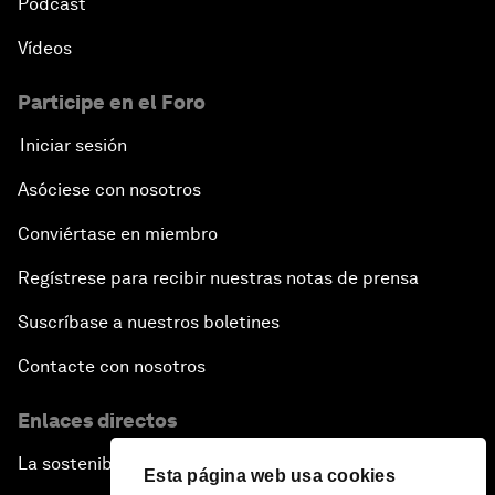
Pódcast
Vídeos
Participe en el Foro
Iniciar sesión
Asóciese con nosotros
Conviértase en miembro
Regístrese para recibir nuestras notas de prensa
Suscríbase a nuestros boletines
Contacte con nosotros
Enlaces directos
La sostenibilidad en el Foro
Esta página web usa cookies