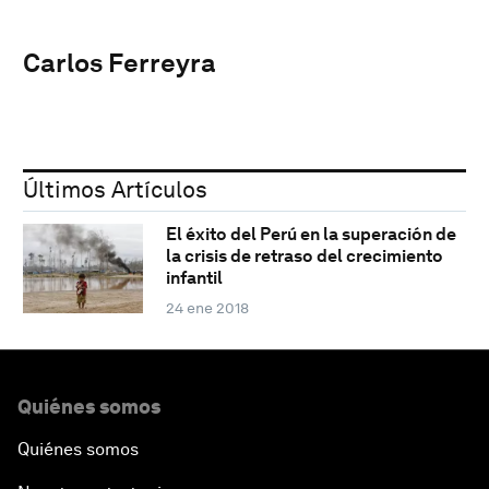
Carlos Ferreyra
Últimos Artículos
El éxito del Perú en la superación de
la crisis de retraso del crecimiento
infantil
24 ene 2018
Quiénes somos
Quiénes somos