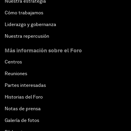
Nuestra estrategia
Cómo trabajamos
Liderazgo y gobernanza
Nuestra repercusión
Más información sobre el Foro
Centros
Reuniones
Partes interesadas
Historias del Foro
Notas de prensa
Galería de fotos