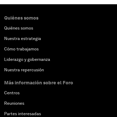
Quiénes somos
Quiénes somos
Nuestra estrategia
Cómo trabajamos
Liderazgo y gobernanza
Nuestra repercusión
Más información sobre el Foro
Centros
Reuniones
Partes interesadas