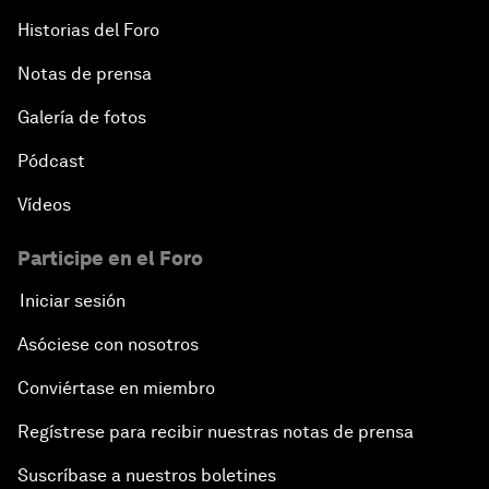
Historias del Foro
Notas de prensa
Galería de fotos
Pódcast
Vídeos
Participe en el Foro
Iniciar sesión
Asóciese con nosotros
Conviértase en miembro
Regístrese para recibir nuestras notas de prensa
Suscríbase a nuestros boletines