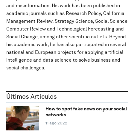
and misinformation. His work has been published in
academic journals such as Research Policy, California
Management Review, Strategy Science, Social Science
Computer Review and Technological Forecasting and
Social Change, among other scientific outlets. Beyond
his academic work, he has also participated in several
national and European projects for applying artificial
intelligence and data science to solve business and
social challenges.
Últimos Artículos
How to spot fake news on your social
networks
11 ago 2022