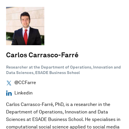
Carlos Carrasco-Farré
Researcher at the Department of Operations, Innovation and
Data Sciences, ESADE Business School
@CCFarre
Linkedin
Carlos Carrasco-Farré, PhD, is a researcher in the
Department of Operations, Innovation and Data
Sciences at ESADE Business School. He specialises in
computational social science applied to social media