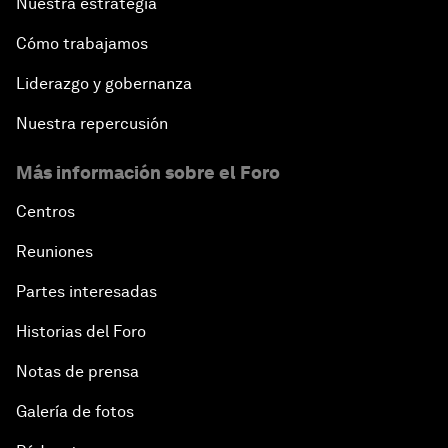
Nuestra estrategia
Cómo trabajamos
Liderazgo y gobernanza
Nuestra repercusión
Más información sobre el Foro
Centros
Reuniones
Partes interesadas
Historias del Foro
Notas de prensa
Galería de fotos