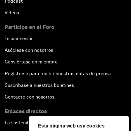
Pódcast
Vídeos
Participe en el Foro
Iniciar sesión
Asóciese con nosotros
Conviértase en miembro
Regístrese para recibir nuestras notas de prensa
Suscríbase a nuestros boletines
Contacte con nosotros
Enlaces directos
La sostenibilidad en el Foro
Esta página web usa cookies