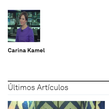
Carina Kamel
Últimos Artículos