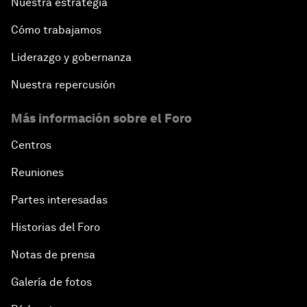
Nuestra estrategia
Cómo trabajamos
Liderazgo y gobernanza
Nuestra repercusión
Más información sobre el Foro
Centros
Reuniones
Partes interesadas
Historias del Foro
Notas de prensa
Galería de fotos