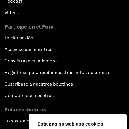
Pódcast
Vídeos
Participe en el Foro
Iniciar sesión
Asóciese con nosotros
Conviértase en miembro
Regístrese para recibir nuestras notas de prensa
Suscríbase a nuestros boletines
Contacte con nosotros
Enlaces directos
La sostenibilidad en el Foro
Esta página web usa cookies