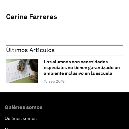
Carina Farreras
Últimos Artículos
Los alumnos con necesidades
especiales no tienen garantizado un
ambiente inclusivo en la escuela
15 sep 2019
Quiénes somos
Quiénes somos