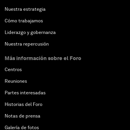
Nuestra estrategia
Cómo trabajamos
Liderazgo y gobernanza
Nuestra repercusión
Más información sobre el Foro
Centros
Reuniones
Partes interesadas
Historias del Foro
Notas de prensa
Galería de fotos