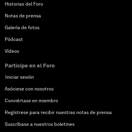
Historias del Foro
Notas de prensa
Galería de fotos
Pódcast
Vídeos
Participe en el Foro
Iniciar sesión
Asóciese con nosotros
Conviértase en miembro
Regístrese para recibir nuestras notas de prensa
Suscríbase a nuestros boletines