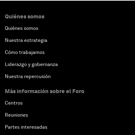
Quiénes somos
Quiénes somos
Nuestra estrategia
Cómo trabajamos
Liderazgo y gobernanza
Nuestra repercusión
Más información sobre el Foro
Centros
Reuniones
Partes interesadas