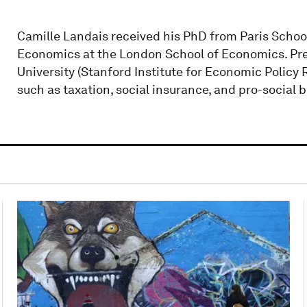
Camille Landais received his PhD from Paris School
Economics at the London School of Economics. Pre
University (Stanford Institute for Economic Policy 
such as taxation, social insurance, and pro-social 