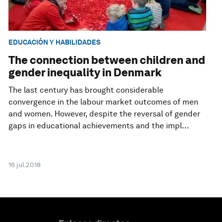
EDUCACIÓN Y HABILIDADES
The connection between children and
gender inequality in Denmark
The last century has brought considerable
convergence in the labour market outcomes of men
and women. However, despite the reversal of gender
gaps in educational achievements and the impl...
16 jul 2018