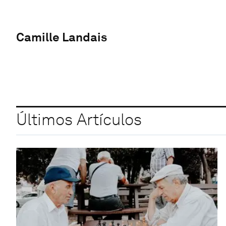
Camille Landais
Últimos Artículos