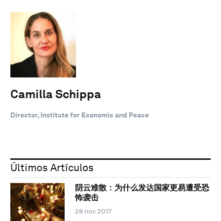
Camilla Schippa
Director, Institute for Economic and Peace
Últimos Artículos
阴云难散：为什么发达国家更易遭受恐
怖袭击
28 nov 2017