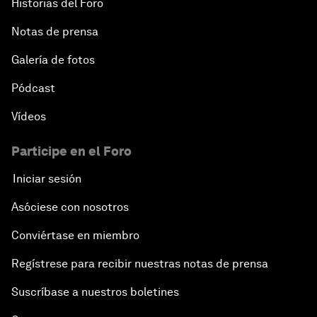
Historias del Foro
Notas de prensa
Galería de fotos
Pódcast
Vídeos
Participe en el Foro
Iniciar sesión
Asóciese con nosotros
Conviértase en miembro
Regístrese para recibir nuestras notas de prensa
Suscríbase a nuestros boletines