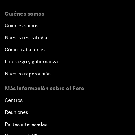
Quiénes somos
Quiénes somos
Nuestra estrategia
Cómo trabajamos
Liderazgo y gobernanza
Nuestra repercusión
Más información sobre el Foro
Centros
Reuniones
Partes interesadas