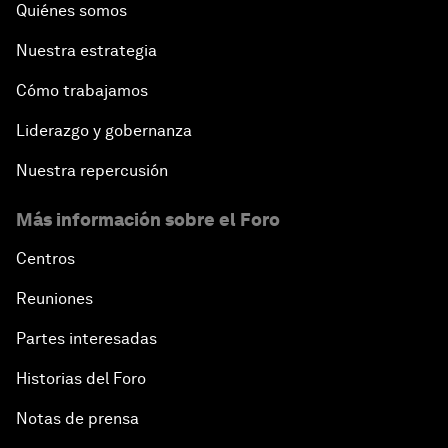
Quiénes somos
Nuestra estrategia
Cómo trabajamos
Liderazgo y gobernanza
Nuestra repercusión
Más información sobre el Foro
Centros
Reuniones
Partes interesadas
Historias del Foro
Notas de prensa