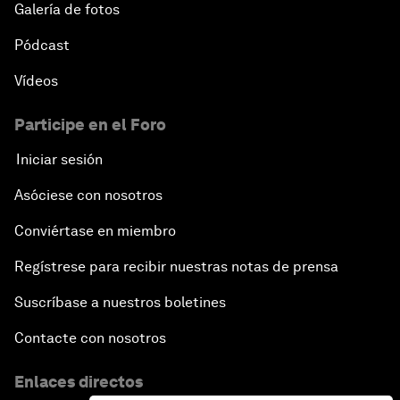
Galería de fotos
Pódcast
Vídeos
Participe en el Foro
Iniciar sesión
Asóciese con nosotros
Conviértase en miembro
Regístrese para recibir nuestras notas de prensa
Suscríbase a nuestros boletines
Contacte con nosotros
Enlaces directos