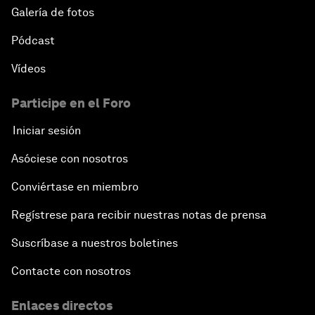
Galería de fotos
Pódcast
Vídeos
Participe en el Foro
Iniciar sesión
Asóciese con nosotros
Conviértase en miembro
Regístrese para recibir nuestras notas de prensa
Suscríbase a nuestros boletines
Contacte con nosotros
Enlaces directos