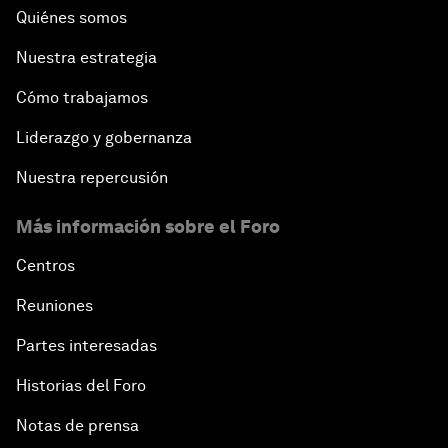
Quiénes somos
Nuestra estrategia
Cómo trabajamos
Liderazgo y gobernanza
Nuestra repercusión
Más información sobre el Foro
Centros
Reuniones
Partes interesadas
Historias del Foro
Notas de prensa